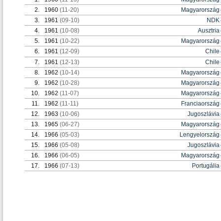
2.
1960
(11-20)
Magyarország
3.
1961
(09-10)
NDK
4.
1961
(10-08)
Ausztria
5.
1961
(10-22)
Magyarország
6.
1961
(12-09)
Chile
7.
1961
(12-13)
Chile
8.
1962
(10-14)
Magyarország
9.
1962
(10-28)
Magyarország
10.
1962
(11-07)
Magyarország
11.
1962
(11-11)
Franciaország
12.
1963
(10-06)
Jugoszlávia
13.
1965
(06-27)
Magyarország
14.
1966
(05-03)
Lengyelország
15.
1966
(05-08)
Jugoszlávia
16.
1966
(06-05)
Magyarország
17.
1966
(07-13)
Portugália