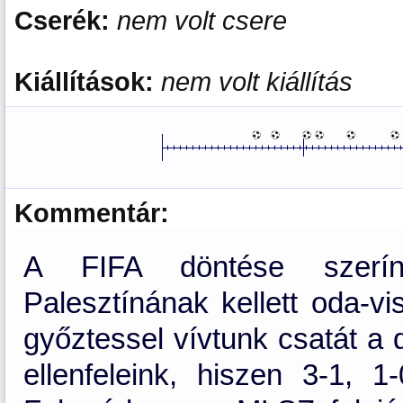
Cserék:
nem volt csere
Kiállítások:
nem volt kiállítás
Kommentár:
A FIFA döntése szerín
Palesztínának kellett oda-
győztessel vívtunk csatát a 
ellenfeleink, hiszen 3-1, 1