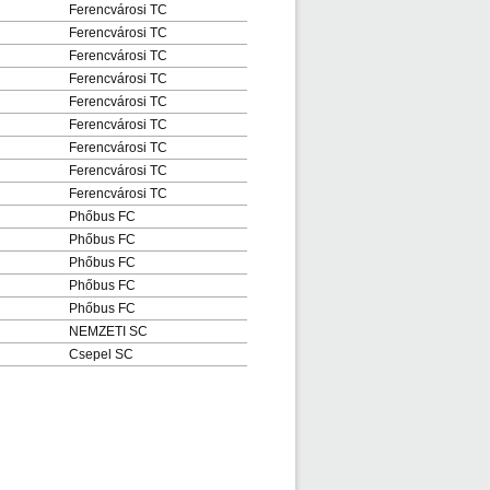
Ferencvárosi TC
Ferencvárosi TC
Ferencvárosi TC
Ferencvárosi TC
Ferencvárosi TC
Ferencvárosi TC
Ferencvárosi TC
Ferencvárosi TC
Ferencvárosi TC
Phőbus FC
Phőbus FC
Phőbus FC
Phőbus FC
Phőbus FC
NEMZETI SC
Csepel SC