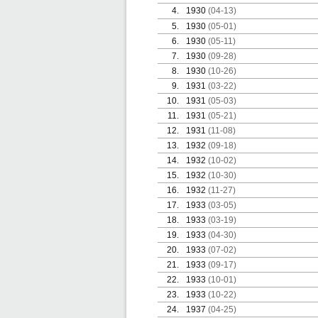
4.
1930
(04-13)
5.
1930
(05-01)
6.
1930
(05-11)
7.
1930
(09-28)
8.
1930
(10-26)
9.
1931
(03-22)
10.
1931
(05-03)
11.
1931
(05-21)
12.
1931
(11-08)
13.
1932
(09-18)
14.
1932
(10-02)
15.
1932
(10-30)
16.
1932
(11-27)
17.
1933
(03-05)
18.
1933
(03-19)
19.
1933
(04-30)
20.
1933
(07-02)
21.
1933
(09-17)
22.
1933
(10-01)
23.
1933
(10-22)
24.
1937
(04-25)