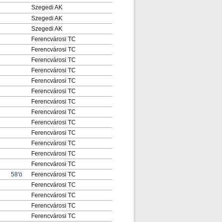
Szegedi AK
Szegedi AK
Szegedi AK
Ferencvárosi TC
Ferencvárosi TC
Ferencvárosi TC
Ferencvárosi TC
Ferencvárosi TC
Ferencvárosi TC
Ferencvárosi TC
Ferencvárosi TC
Ferencvárosi TC
Ferencvárosi TC
Ferencvárosi TC
Ferencvárosi TC
Ferencvárosi TC
58'ö
Ferencvárosi TC
Ferencvárosi TC
Ferencvárosi TC
Ferencvárosi TC
Ferencvárosi TC