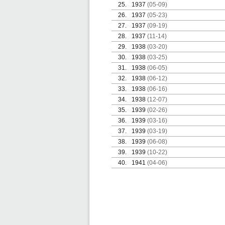
25.
1937
(05-09)
26.
1937
(05-23)
27.
1937
(09-19)
28.
1937
(11-14)
29.
1938
(03-20)
30.
1938
(03-25)
31.
1938
(06-05)
32.
1938
(06-12)
33.
1938
(06-16)
34.
1938
(12-07)
35.
1939
(02-26)
36.
1939
(03-16)
37.
1939
(03-19)
38.
1939
(06-08)
39.
1939
(10-22)
40.
1941
(04-06)