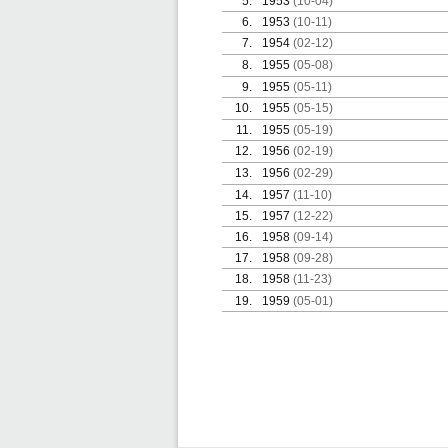
5.
1953
(10-04)
6.
1953
(10-11)
7.
1954
(02-12)
8.
1955
(05-08)
9.
1955
(05-11)
10.
1955
(05-15)
11.
1955
(05-19)
12.
1956
(02-19)
13.
1956
(02-29)
14.
1957
(11-10)
15.
1957
(12-22)
16.
1958
(09-14)
17.
1958
(09-28)
18.
1958
(11-23)
19.
1959
(05-01)