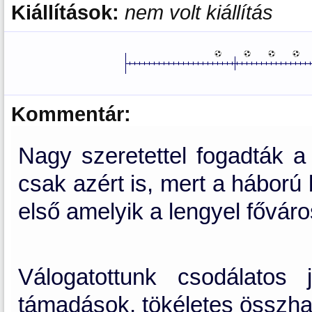
Kiállítások:
nem volt kiállítás
Kommentár:
Nagy szeretettel fogadták a
csak azért is, mert a háború
első amelyik a lengyel főváro
Válogatottunk csodálatos 
támadások, tökéletes összhang