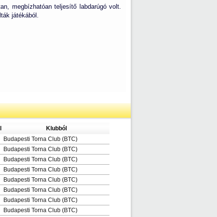
an, megbízhatóan teljesítő labdarúgó volt.
ták játékából.
l
Klubból
Budapesti Torna Club (BTC)
Budapesti Torna Club (BTC)
Budapesti Torna Club (BTC)
Budapesti Torna Club (BTC)
Budapesti Torna Club (BTC)
Budapesti Torna Club (BTC)
Budapesti Torna Club (BTC)
Budapesti Torna Club (BTC)